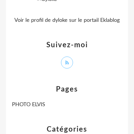
Voir le profil de
dyloke
sur le portail Eklablog
Suivez-moi
Pages
PHOTO ELVIS
Catégories