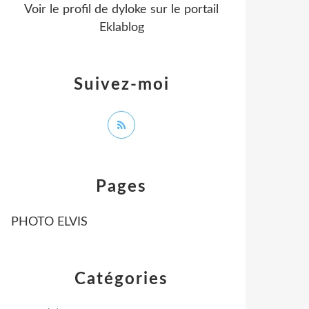
Voir le profil de
dyloke
sur le portail
Eklablog
Suivez-moi
Pages
PHOTO ELVIS
Catégories