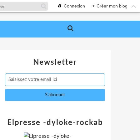
Connexion
+
Créer mon blog
Newsletter
Elpresse -dyloke-rockab