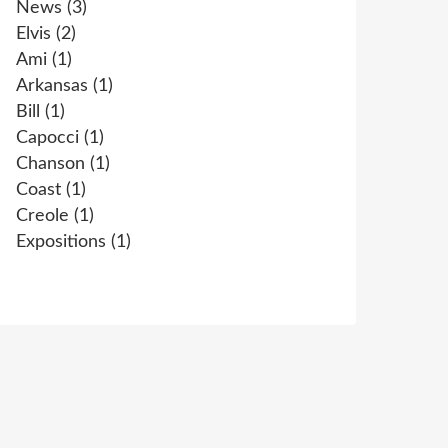
News
(3)
Elvis
(2)
Ami
(1)
Arkansas
(1)
Bill
(1)
Capocci
(1)
Chanson
(1)
Coast
(1)
Creole
(1)
Expositions
(1)