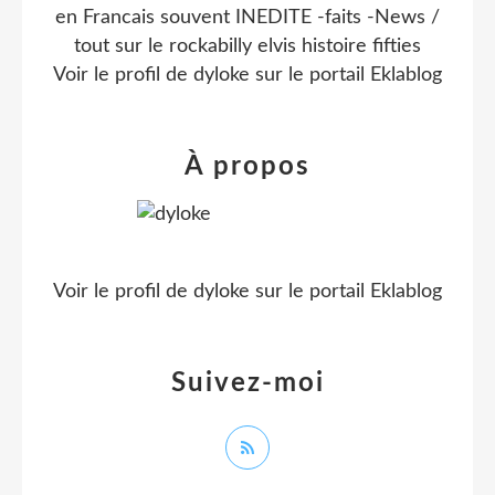
en Francais souvent INEDITE -faits -News /
tout sur le rockabilly elvis histoire fifties
Voir le profil de
dyloke
sur le portail Eklablog
À propos
Voir le profil de
dyloke
sur le portail Eklablog
Suivez-moi