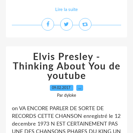
Lire la suite
Elvis Presley -
Thinking About You de
youtube
09.02.2017
…
Par dyloke
on VA ENCORE PARLER DE SORTE DE
RECORDS CETTE CHANSON enregistré le 12
decembre 1973 N EST CERTAINEMENT PAS
UNE DES CHANSONS PHARES DU KING UN