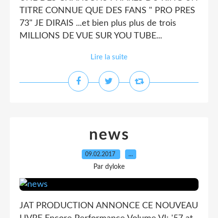
TITRE CONNUE QUE DES FANS " PRO PRES
73" JE DIRAIS ...et bien plus plus de trois
MILLIONS DE VUE SUR YOU TUBE...
Lire la suite
news
09.02.2017
…
Par dyloke
JAT PRODUCTION ANNONCE CE NOUVEAU