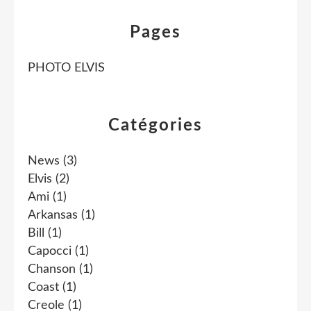
Pages
PHOTO ELVIS
Catégories
News
(3)
Elvis
(2)
Ami
(1)
Arkansas
(1)
Bill
(1)
Capocci
(1)
Chanson
(1)
Coast
(1)
Creole
(1)