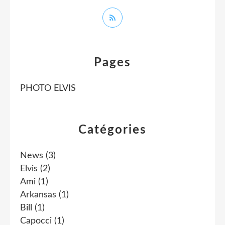
Pages
PHOTO ELVIS
Catégories
News
(3)
Elvis
(2)
Ami
(1)
Arkansas
(1)
Bill
(1)
Capocci
(1)