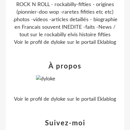
ROCK N ROLL - rockabilly-fifties - origines
(pionnier-doo wop -raretes fifities etc etc)
.photos -videos -articles detaillés - biographie
en Francais souvent INEDITE -faits -News /
tout sur le rockabilly elvis histoire fifties
Voir le profil de
dyloke
sur le portail Eklablog
À propos
Voir le profil de
dyloke
sur le portail Eklablog
Suivez-moi