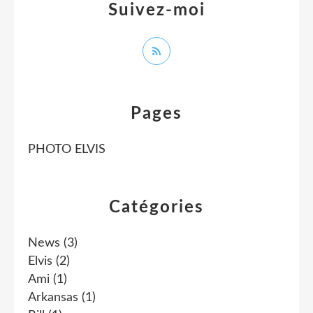
Suivez-moi
Pages
PHOTO ELVIS
Catégories
News
(3)
Elvis
(2)
Ami
(1)
Arkansas
(1)