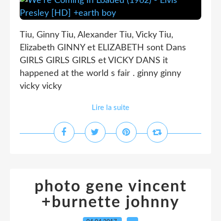
Tiu, Ginny Tiu, Alexander Tiu, Vicky Tiu,
Elizabeth GINNY et ELIZABETH sont Dans
GIRLS GIRLS GIRLS et VICKY DANS it
happened at the world s fair . ginny ginny
vicky vicky
Lire la suite
photo gene vincent
+burnette johnny