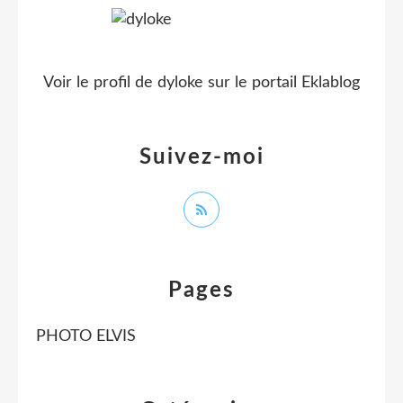
Voir le profil de
dyloke
sur le portail Eklablog
Suivez-moi
Pages
PHOTO ELVIS