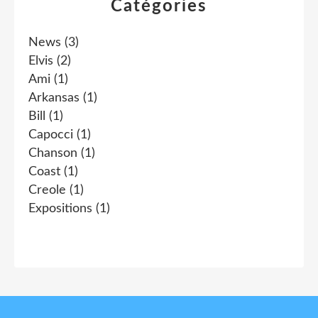
Catégories
News
(3)
Elvis
(2)
Ami
(1)
Arkansas
(1)
Bill
(1)
Capocci
(1)
Chanson
(1)
Coast
(1)
Creole
(1)
Expositions
(1)