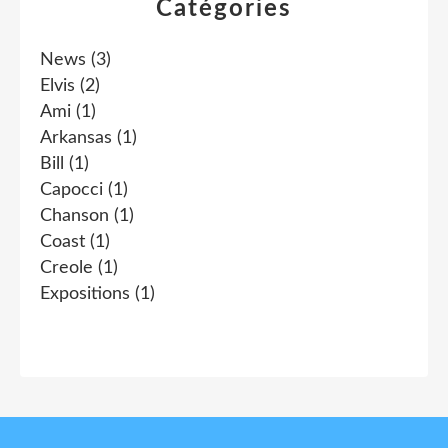
Catégories
News
(3)
Elvis
(2)
Ami
(1)
Arkansas
(1)
Bill
(1)
Capocci
(1)
Chanson
(1)
Coast
(1)
Creole
(1)
Expositions
(1)