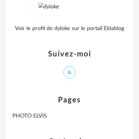
Voir le profil de
dyloke
sur le portail Eklablog
Suivez-moi
Pages
PHOTO ELVIS