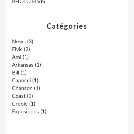
PHOTO ELVIS
Catégories
News
(3)
Elvis
(2)
Ami
(1)
Arkansas
(1)
Bill
(1)
Capocci
(1)
Chanson
(1)
Coast
(1)
Creole
(1)
Expositions
(1)