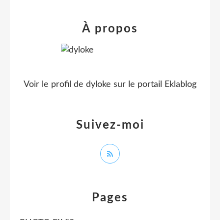
À propos
Voir le profil de
dyloke
sur le portail Eklablog
Suivez-moi
Pages