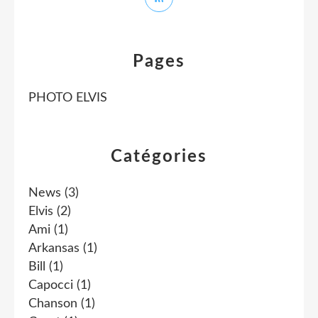
Pages
PHOTO ELVIS
Catégories
News
(3)
Elvis
(2)
Ami
(1)
Arkansas
(1)
Bill
(1)
Capocci
(1)
Chanson
(1)