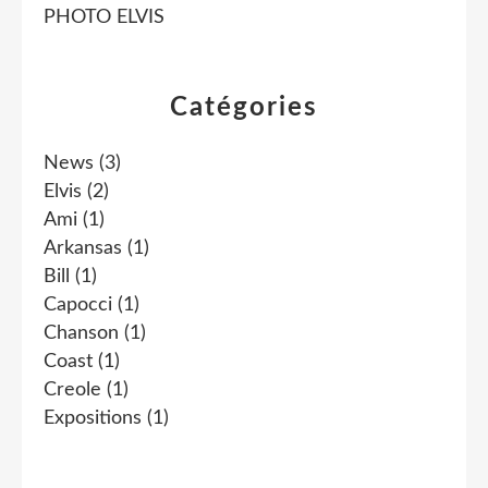
PHOTO ELVIS
Catégories
News
(3)
Elvis
(2)
Ami
(1)
Arkansas
(1)
Bill
(1)
Capocci
(1)
Chanson
(1)
Coast
(1)
Creole
(1)
Expositions
(1)