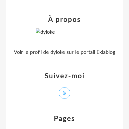
À propos
Voir le profil de
dyloke
sur le portail Eklablog
Suivez-moi
Pages