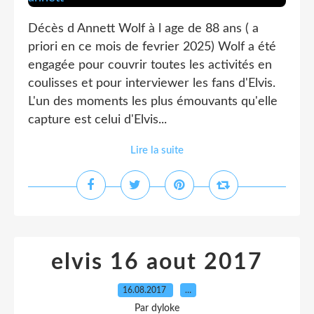
Décès d Annett Wolf à l age de 88 ans ( a
priori en ce mois de fevrier 2025) Wolf a été
engagée pour couvrir toutes les activités en
coulisses et pour interviewer les fans d'Elvis.
L'un des moments les plus émouvants qu'elle
capture est celui d'Elvis...
Lire la suite
elvis 16 aout 2017
16.08.2017
…
Par dyloke