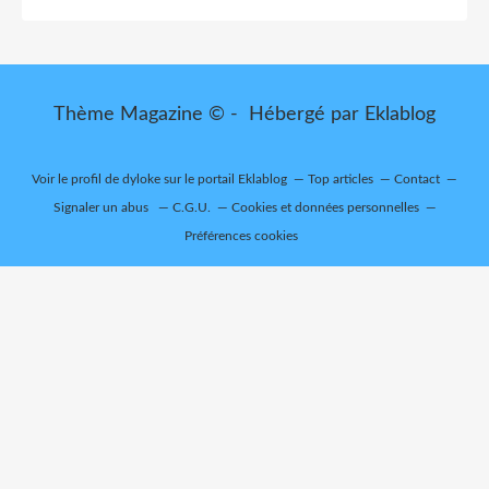
Thème Magazine © - Hébergé par
Eklablog
Voir le profil de
dyloke
sur le portail Eklablog
Top articles
Contact
Signaler un abus
C.G.U.
Cookies et données personnelles
Préférences cookies