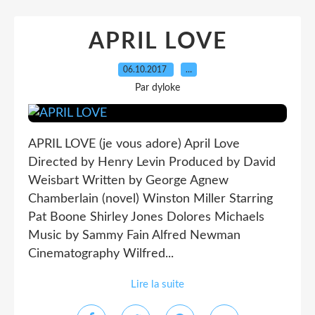
APRIL LOVE
06.10.2017
…
Par dyloke
APRIL LOVE (je vous adore) April Love
Directed by Henry Levin Produced by David
Weisbart Written by George Agnew
Chamberlain (novel) Winston Miller Starring
Pat Boone Shirley Jones Dolores Michaels
Music by Sammy Fain Alfred Newman
Cinematography Wilfred...
Lire la suite