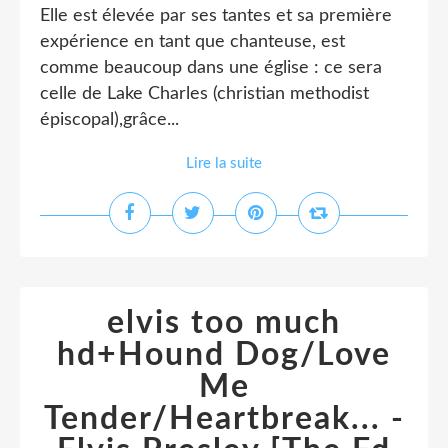
Elle est élevée par ses tantes et sa première
expérience en tant que chanteuse, est
comme beaucoup dans une église : ce sera
celle de Lake Charles (christian methodist
épiscopal),grâce...
Lire la suite
elvis too much
hd+Hound Dog/Love
Me
Tender/Heartbreak... -