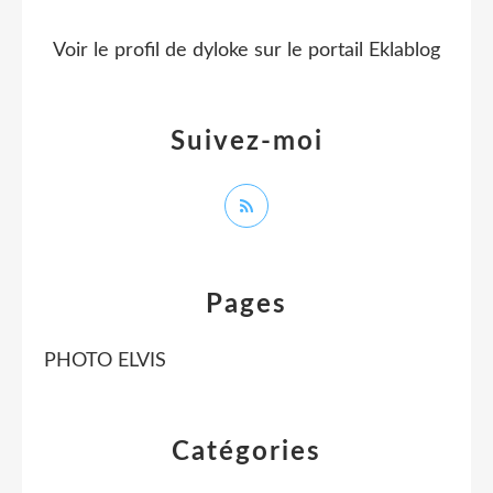
Voir le profil de
dyloke
sur le portail Eklablog
Suivez-moi
Pages
PHOTO ELVIS
Catégories