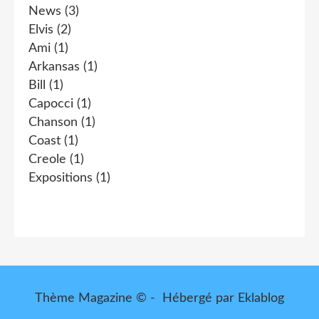
News
(3)
Elvis
(2)
Ami
(1)
Arkansas
(1)
Bill
(1)
Capocci
(1)
Chanson
(1)
Coast
(1)
Creole
(1)
Expositions
(1)
Thème Magazine © - Hébergé par
Eklablog