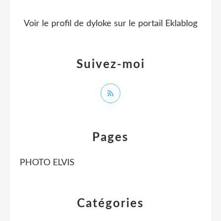
Voir le profil de
dyloke
sur le portail Eklablog
Suivez-moi
Pages
PHOTO ELVIS
Catégories