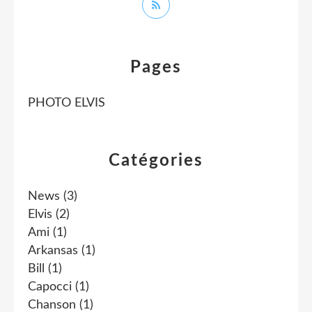
Pages
PHOTO ELVIS
Catégories
News
(3)
Elvis
(2)
Ami
(1)
Arkansas
(1)
Bill
(1)
Capocci
(1)
Chanson
(1)