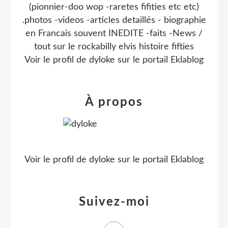
(pionnier-doo wop -raretes fifities etc etc)
.photos -videos -articles detaillés - biographie
en Francais souvent INEDITE -faits -News /
tout sur le rockabilly elvis histoire fifties
Voir le profil de
dyloke
sur le portail Eklablog
À propos
Voir le profil de
dyloke
sur le portail Eklablog
Suivez-moi