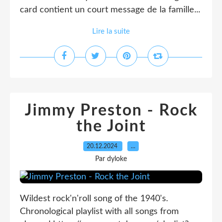
card contient un court message de la famille...
Lire la suite
Jimmy Preston - Rock
the Joint
20.12.2024
…
Par dyloke
Wildest rock'n'roll song of the 1940's.
Chronological playlist with all songs from