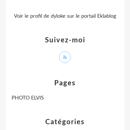
Voir le profil de
dyloke
sur le portail Eklablog
Suivez-moi
Pages
PHOTO ELVIS
Catégories