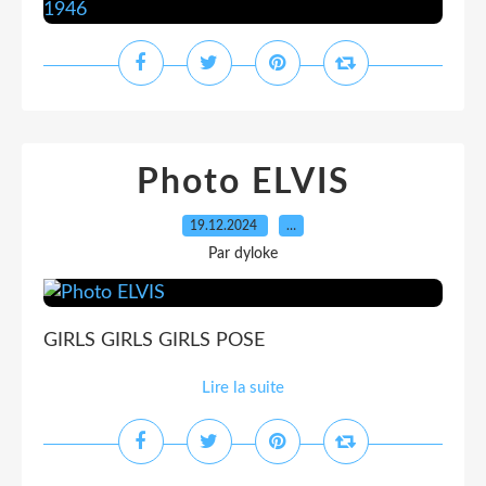
Photo ELVIS
19.12.2024
…
Par dyloke
GIRLS GIRLS GIRLS POSE
Lire la suite