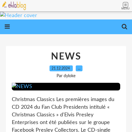
MENU
NEWS
21.12.2024
…
Par dyloke
Christmas Classics Les premières images du
CD 2024 du Fan Club Presidents intitulé «
Christmas Classics » d'Elvis Presley
Enterprises ont été publiées sur le groupe
Facebook Presley Collectors. Le CD-single