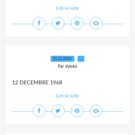
Lire la suite
20.12.2024
…
Par dyloke
12 DECEMBRE 1968
Lire la suite