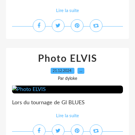
Lire la suite
Photo ELVIS
21.12.2024
…
Par dyloke
Lors du tournage de GI BLUES
Lire la suite