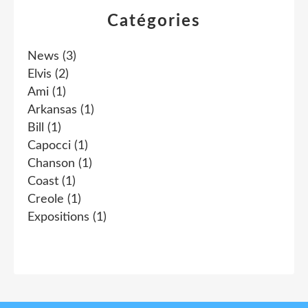
Catégories
News
(3)
Elvis
(2)
Ami
(1)
Arkansas
(1)
Bill
(1)
Capocci
(1)
Chanson
(1)
Coast
(1)
Creole
(1)
Expositions
(1)