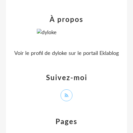
À propos
Voir le profil de
dyloke
sur le portail Eklablog
Suivez-moi
Pages