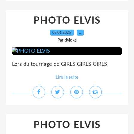
PHOTO ELVIS
03.01.2025
…
Par dyloke
Lors du tournage de GIRLS GIRLS GIRLS
Lire la suite
PHOTO ELVIS