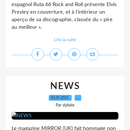
espagnol Ruta 66 Rock and Roll présente Elvis
Presley en couverture, et à l'intérieur un
aperçu de sa discographie, classée du « pire
au meilleur ».
Lire la suite
NEWS
03.01.2025
…
Par dyloke
Le magazine MIRROR (UK) fait hommage non