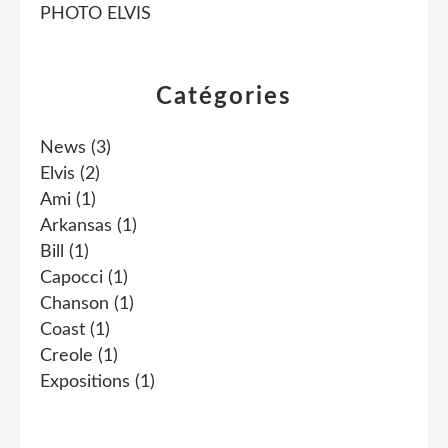
PHOTO ELVIS
Catégories
News
(3)
Elvis
(2)
Ami
(1)
Arkansas
(1)
Bill
(1)
Capocci
(1)
Chanson
(1)
Coast
(1)
Creole
(1)
Expositions
(1)