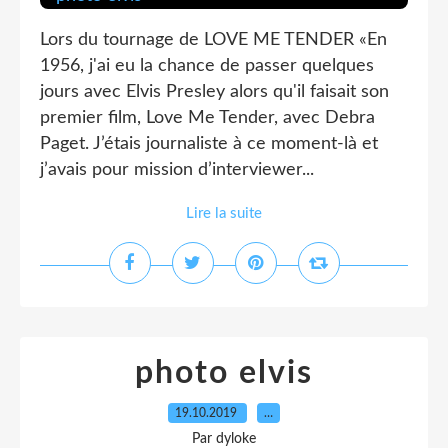
Lors du tournage de LOVE ME TENDER «En
1956, j'ai eu la chance de passer quelques
jours avec Elvis Presley alors qu'il faisait son
premier film, Love Me Tender, avec Debra
Paget. J’étais journaliste à ce moment-là et
j’avais pour mission d’interviewer...
Lire la suite
photo elvis
19.10.2019
…
Par dyloke