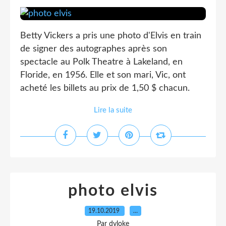
Betty Vickers a pris une photo d'Elvis en train
de signer des autographes après son
spectacle au Polk Theatre à Lakeland, en
Floride, en 1956. Elle et son mari, Vic, ont
acheté les billets au prix de 1,50 $ chacun.
Lire la suite
photo elvis
19.10.2019
…
Par dyloke