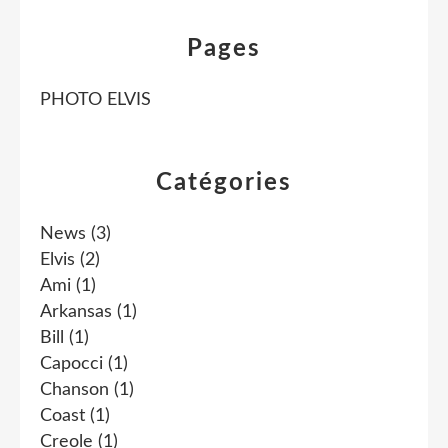
Pages
PHOTO ELVIS
Catégories
News
(3)
Elvis
(2)
Ami
(1)
Arkansas
(1)
Bill
(1)
Capocci
(1)
Chanson
(1)
Coast
(1)
Creole
(1)