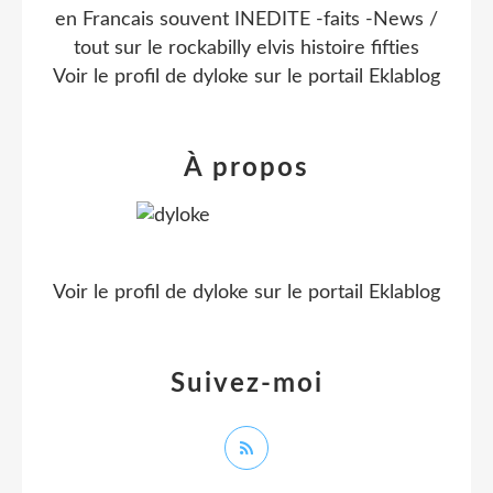
en Francais souvent INEDITE -faits -News /
tout sur le rockabilly elvis histoire fifties
Voir le profil de
dyloke
sur le portail Eklablog
À propos
Voir le profil de
dyloke
sur le portail Eklablog
Suivez-moi