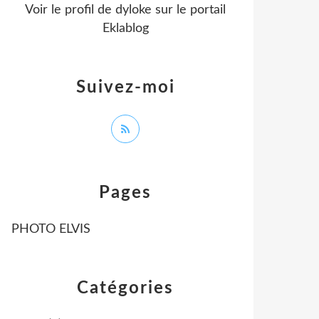
Voir le profil de
dyloke
sur le portail
Eklablog
Suivez-moi
Pages
PHOTO ELVIS
Catégories