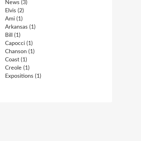
News
(3)
Elvis
(2)
Ami
(1)
Arkansas
(1)
Bill
(1)
Capocci
(1)
Chanson
(1)
Coast
(1)
Creole
(1)
Expositions
(1)