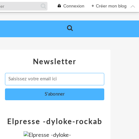
Connexion
+
Créer mon blog
Newsletter
Elpresse -dyloke-rockab