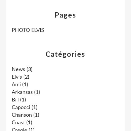
Pages
PHOTO ELVIS
Catégories
News
(3)
Elvis
(2)
Ami
(1)
Arkansas
(1)
Bill
(1)
Capocci
(1)
Chanson
(1)
Coast
(1)
Creole
(1)