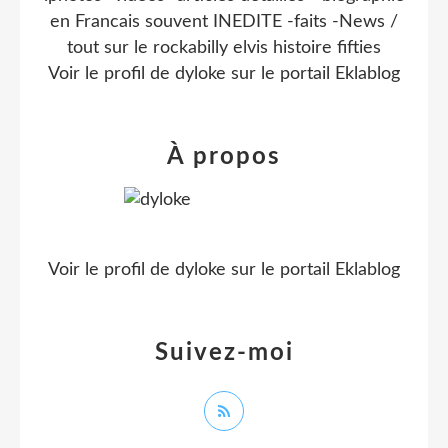
en Francais souvent INEDITE -faits -News /
tout sur le rockabilly elvis histoire fifties
Voir le profil de
dyloke
sur le portail Eklablog
À propos
Voir le profil de
dyloke
sur le portail Eklablog
Suivez-moi