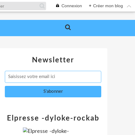
Connexion
+
Créer mon blog
Newsletter
Elpresse -dyloke-rockab