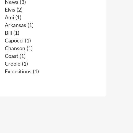
News
(3)
Elvis
(2)
Ami
(1)
Arkansas
(1)
Bill
(1)
Capocci
(1)
Chanson
(1)
Coast
(1)
Creole
(1)
Expositions
(1)