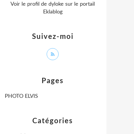
Voir le profil de
dyloke
sur le portail
Eklablog
Suivez-moi
Pages
PHOTO ELVIS
Catégories