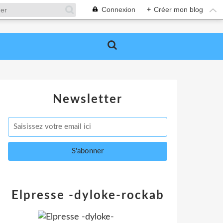
Connexion
+
Créer mon blog
Newsletter
Elpresse -dyloke-rockab