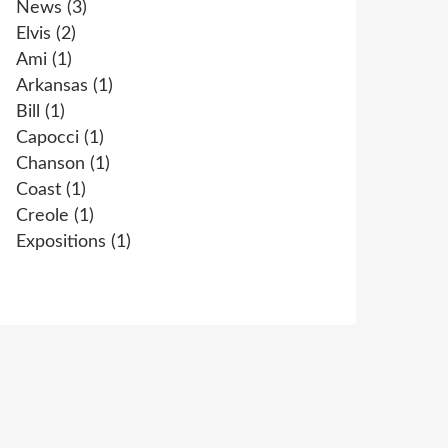
News
(3)
Elvis
(2)
Ami
(1)
Arkansas
(1)
Bill
(1)
Capocci
(1)
Chanson
(1)
Coast
(1)
Creole
(1)
Expositions
(1)