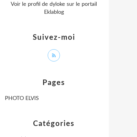
Voir le profil de
dyloke
sur le portail
Eklablog
Suivez-moi
Pages
PHOTO ELVIS
Catégories