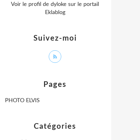
Voir le profil de
dyloke
sur le portail
Eklablog
Suivez-moi
Pages
PHOTO ELVIS
Catégories