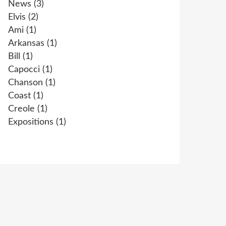
News
(3)
Elvis
(2)
Ami
(1)
Arkansas
(1)
Bill
(1)
Capocci
(1)
Chanson
(1)
Coast
(1)
Creole
(1)
Expositions
(1)