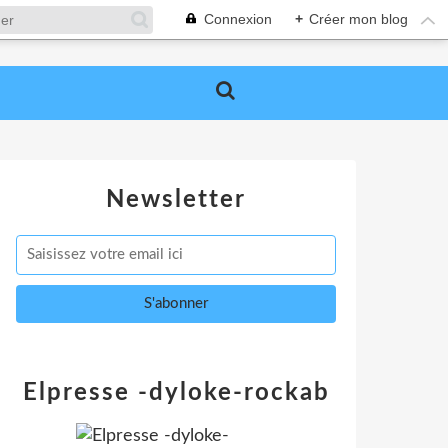
Connexion
+
Créer mon blog
Newsletter
Elpresse -dyloke-rockab