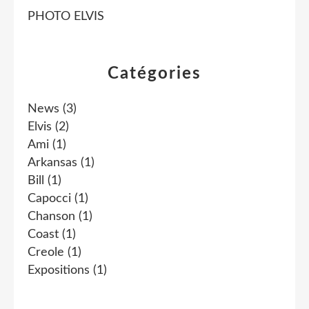
PHOTO ELVIS
Catégories
News
(3)
Elvis
(2)
Ami
(1)
Arkansas
(1)
Bill
(1)
Capocci
(1)
Chanson
(1)
Coast
(1)
Creole
(1)
Expositions
(1)