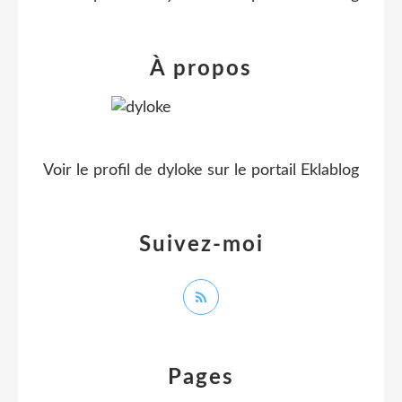
À propos
Voir le profil de
dyloke
sur le portail Eklablog
Suivez-moi
Pages