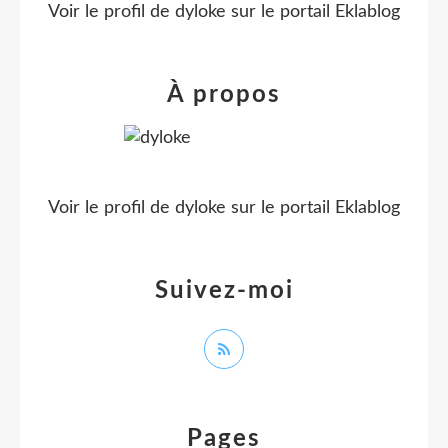
Voir le profil de
dyloke
sur le portail Eklablog
À propos
Voir le profil de
dyloke
sur le portail Eklablog
Suivez-moi
Pages