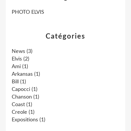
PHOTO ELVIS
Catégories
News
(3)
Elvis
(2)
Ami
(1)
Arkansas
(1)
Bill
(1)
Capocci
(1)
Chanson
(1)
Coast
(1)
Creole
(1)
Expositions
(1)