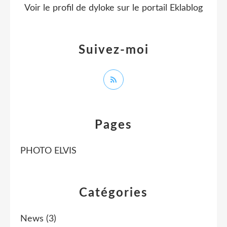
Voir le profil de
dyloke
sur le portail Eklablog
Suivez-moi
Pages
PHOTO ELVIS
Catégories
News
(3)