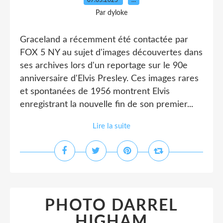
07.05.2025
…
Par dyloke
Graceland a récemment été contactée par
FOX 5 NY au sujet d'images découvertes dans
ses archives lors d'un reportage sur le 90e
anniversaire d'Elvis Presley. Ces images rares
et spontanées de 1956 montrent Elvis
enregistrant la nouvelle fin de son premier...
Lire la suite
PHOTO DARREL
HIGHAM