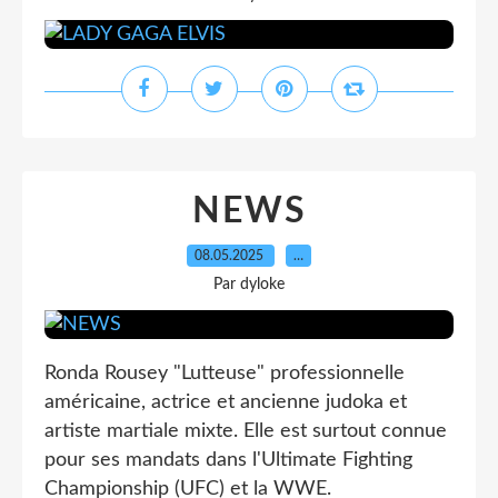
NEWS
08.05.2025
…
Par dyloke
Ronda Rousey "Lutteuse" professionnelle
américaine, actrice et ancienne judoka et
artiste martiale mixte. Elle est surtout connue
pour ses mandats dans l'Ultimate Fighting
Championship (UFC) et la WWE.