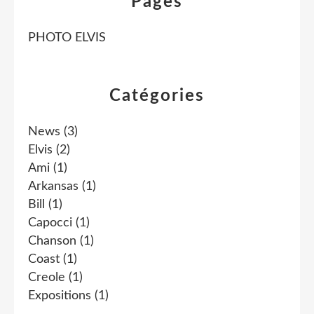
Pages
PHOTO ELVIS
Catégories
News
(3)
Elvis
(2)
Ami
(1)
Arkansas
(1)
Bill
(1)
Capocci
(1)
Chanson
(1)
Coast
(1)
Creole
(1)
Expositions
(1)