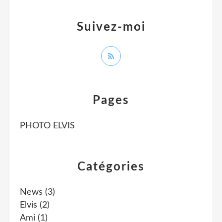
Suivez-moi
Pages
PHOTO ELVIS
Catégories
News
(3)
Elvis
(2)
Ami
(1)