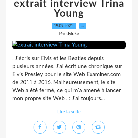
extrait interview Trina
Young
19.09.2021
…
Par dyloke
. J'écris sur Elvis et les Beatles depuis
plusieurs années. J'ai écrit une chronique sur
Elvis Presley pour le site Web Examiner.com
de 2011 à 2016. Malheureusement, le site
Web a été fermé, ce qui m'a amené à lancer
mon propre site Web . : J'ai toujours...
Lire la suite