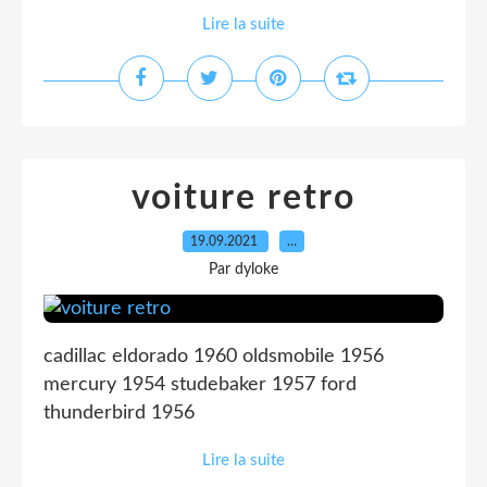
Lire la suite
voiture retro
19.09.2021
…
Par dyloke
cadillac eldorado 1960 oldsmobile 1956
mercury 1954 studebaker 1957 ford
thunderbird 1956
Lire la suite