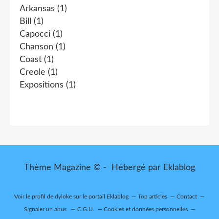
Arkansas
(1)
Bill
(1)
Capocci
(1)
Chanson
(1)
Coast
(1)
Creole
(1)
Expositions
(1)
Thème Magazine © - Hébergé par
Eklablog
Voir le profil de
dyloke
sur le portail Eklablog
Top articles
Contact
Signaler un abus
C.G.U.
Cookies et données personnelles