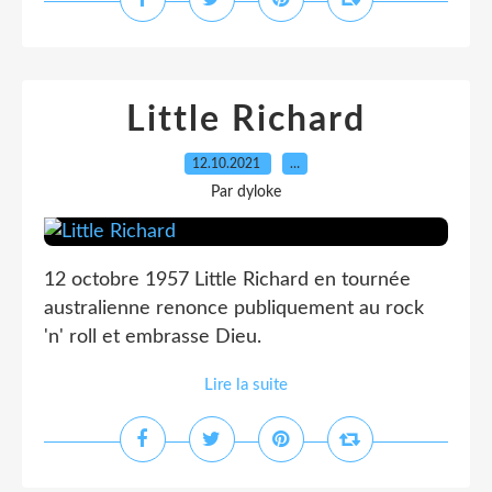
Little Richard
12.10.2021
…
Par dyloke
12 octobre 1957 Little Richard en tournée
australienne renonce publiquement au rock
'n' roll et embrasse Dieu.
Lire la suite