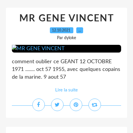
MR GENE VINCENT
12.10.2021
…
Par dyloke
comment oublier ce GEANT 12 OCTOBRE
1971 ........ oct 57 1955, avec quelques copains
de la marine. 9 aout 57
Lire la suite