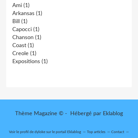
Ami
(1)
Arkansas
(1)
Bill
(1)
Capocci
(1)
Chanson
(1)
Coast
(1)
Creole
(1)
Expositions
(1)
Thème Magazine © - Hébergé par
Eklablog
Voir le profil de
dyloke
sur le portail Eklablog
Top articles
Contact