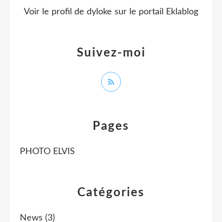
Voir le profil de
dyloke
sur le portail Eklablog
Suivez-moi
Pages
PHOTO ELVIS
Catégories
News
(3)