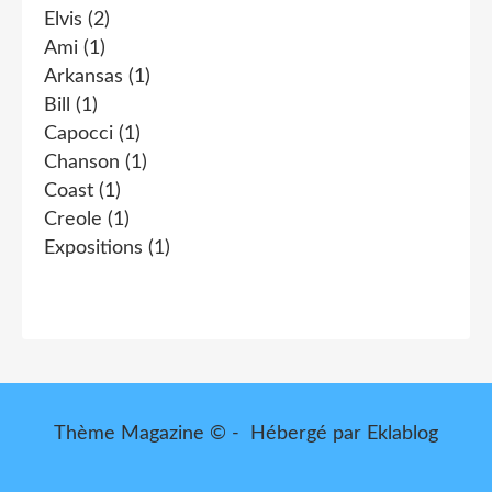
Elvis
(2)
Ami
(1)
Arkansas
(1)
Bill
(1)
Capocci
(1)
Chanson
(1)
Coast
(1)
Creole
(1)
Expositions
(1)
Thème Magazine © - Hébergé par
Eklablog