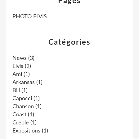
Pages
PHOTO ELVIS
Catégories
News
(3)
Elvis
(2)
Ami
(1)
Arkansas
(1)
Bill
(1)
Capocci
(1)
Chanson
(1)
Coast
(1)
Creole
(1)
Expositions
(1)