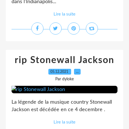
dans l’Indianapolis...
Lire la suite
rip Stonewall Jackson
05.12.2021
…
Par dyloke
La légende de la musique country Stonewall
Jackson est décédée en ce 4 decembre .
Lire la suite