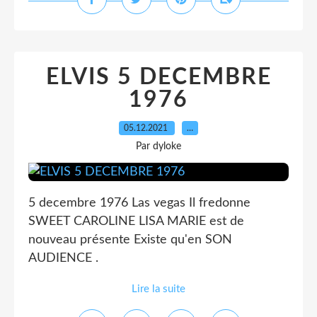
ELVIS 5 DECEMBRE
1976
05.12.2021
…
Par dyloke
5 decembre 1976 Las vegas Il fredonne
SWEET CAROLINE LISA MARIE est de
nouveau présente Existe qu'en SON
AUDIENCE .
Lire la suite