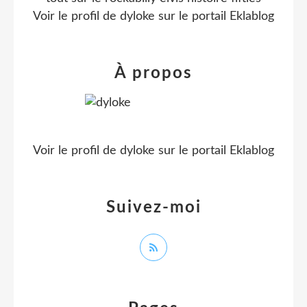
Voir le profil de
dyloke
sur le portail Eklablog
À propos
Voir le profil de
dyloke
sur le portail Eklablog
Suivez-moi