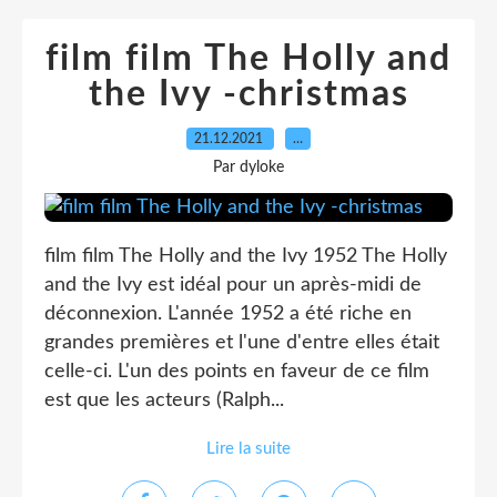
film film The Holly and
the Ivy -christmas
21.12.2021
…
Par dyloke
film film The Holly and the Ivy 1952 The Holly
and the Ivy est idéal pour un après-midi de
déconnexion. L'année 1952 a été riche en
grandes premières et l'une d'entre elles était
celle-ci. L'un des points en faveur de ce film
est que les acteurs (Ralph...
Lire la suite