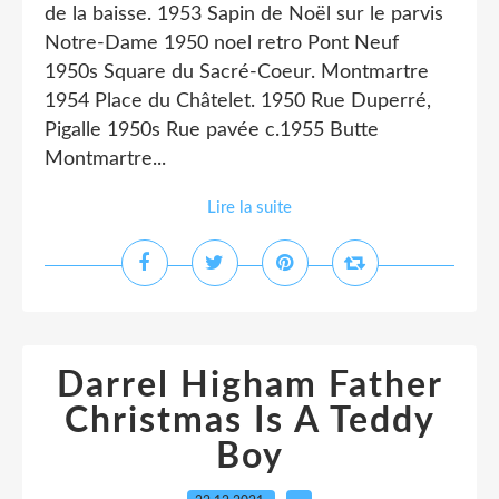
de la baisse. 1953 Sapin de Noël sur le parvis
Notre-Dame 1950 noel retro Pont Neuf
1950s Square du Sacré-Coeur. Montmartre
1954 Place du Châtelet. 1950 Rue Duperré,
Pigalle 1950s Rue pavée c.1955 Butte
Montmartre...
Lire la suite
Darrel Higham Father
Christmas Is A Teddy
Boy