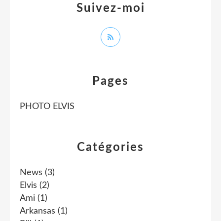
Suivez-moi
Pages
PHOTO ELVIS
Catégories
News
(3)
Elvis
(2)
Ami
(1)
Arkansas
(1)