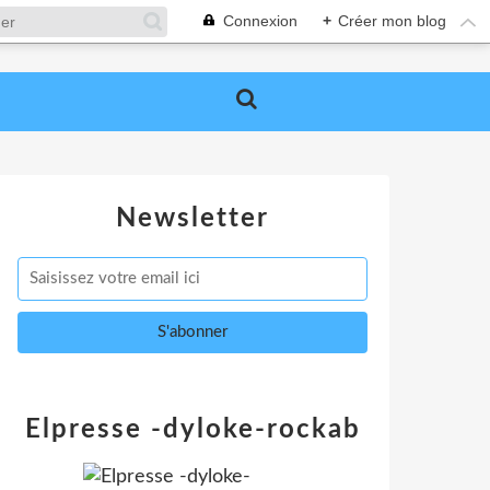
Connexion
+
Créer mon blog
Newsletter
Elpresse -dyloke-rockab