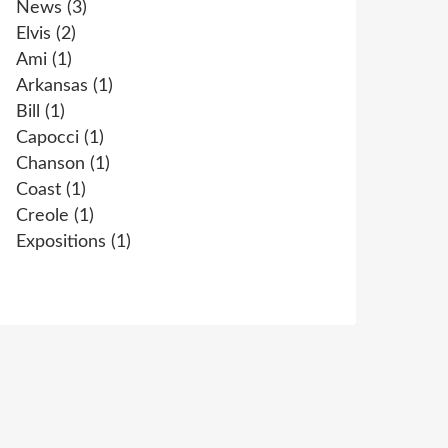
News
(3)
Elvis
(2)
Ami
(1)
Arkansas
(1)
Bill
(1)
Capocci
(1)
Chanson
(1)
Coast
(1)
Creole
(1)
Expositions
(1)