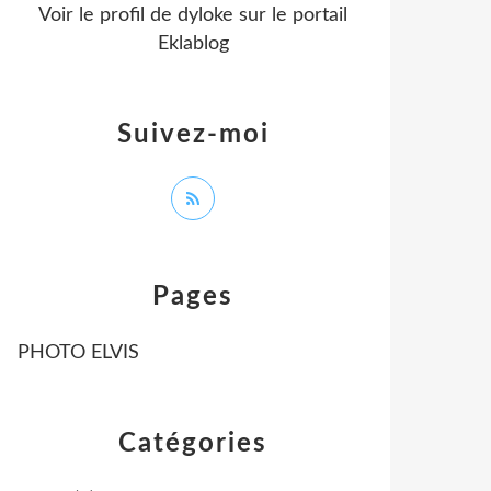
Voir le profil de
dyloke
sur le portail
Eklablog
Suivez-moi
Pages
PHOTO ELVIS
Catégories