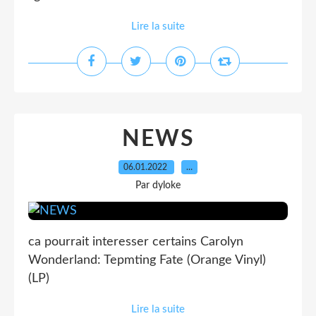
Lire la suite
NEWS
06.01.2022
…
Par dyloke
ca pourrait interesser certains Carolyn
Wonderland: Tepmting Fate (Orange Vinyl)
(LP)
Lire la suite