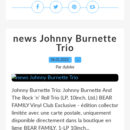
news Johnny Burnette
Trio
06.01.2022
…
Par dyloke
Johnny Burnette Trio: Johnny Burnette And
The Rock 'n' Roll Trio (LP, 10inch, Ltd.) BEAR
FAMILY Vinyl Club Exclusive - édition collector
limitée avec une carte postale, uniquement
disponible directement dans la boutique en
ligne BEAR FAMILY. 1-LP 10inch...