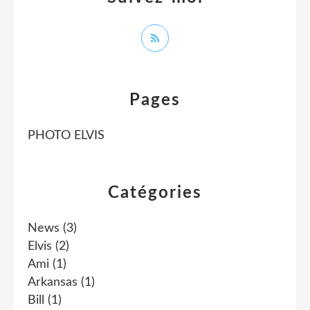
Pages
PHOTO ELVIS
Catégories
News
(3)
Elvis
(2)
Ami
(1)
Arkansas
(1)
Bill
(1)