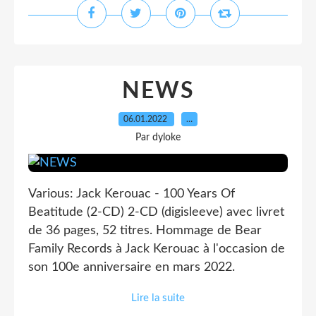
NEWS
06.01.2022
…
Par dyloke
Various: Jack Kerouac - 100 Years Of
Beatitude (2-CD) 2-CD (digisleeve) avec livret
de 36 pages, 52 titres. Hommage de Bear
Family Records à Jack Kerouac à l'occasion de
son 100e anniversaire en mars 2022.
Lire la suite