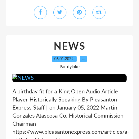
NEWS
06.01.2022
…
Par dyloke
A birthday fit for a King Open Audio Article
Player Historically Speaking By Pleasanton
Express Staff | on January 05, 2022 Martin
Gonzales Atascosa Co. Historical Commission
Chairman
https://www.pleasantonexpress.com/articles/a-