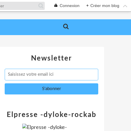
Connexion
+
Créer mon blog
Newsletter
Elpresse -dyloke-rockab