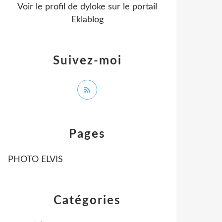
Voir le profil de
dyloke
sur le portail
Eklablog
Suivez-moi
Pages
PHOTO ELVIS
Catégories