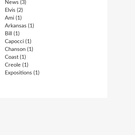
News
(3)
Elvis
(2)
Ami
(1)
Arkansas
(1)
Bill
(1)
Capocci
(1)
Chanson
(1)
Coast
(1)
Creole
(1)
Expositions
(1)