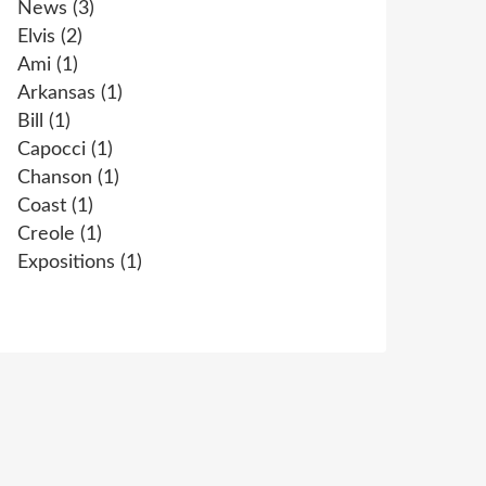
News
(3)
Elvis
(2)
Ami
(1)
Arkansas
(1)
Bill
(1)
Capocci
(1)
Chanson
(1)
Coast
(1)
Creole
(1)
Expositions
(1)