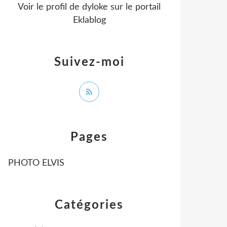
Voir le profil de
dyloke
sur le portail
Eklablog
Suivez-moi
Pages
PHOTO ELVIS
Catégories