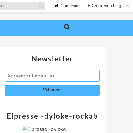
Connexion
+
Créer mon blog
Newsletter
Elpresse -dyloke-rockab