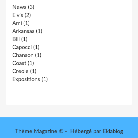
News
(3)
Elvis
(2)
Ami
(1)
Arkansas
(1)
Bill
(1)
Capocci
(1)
Chanson
(1)
Coast
(1)
Creole
(1)
Expositions
(1)
Thème Magazine © - Hébergé par
Eklablog