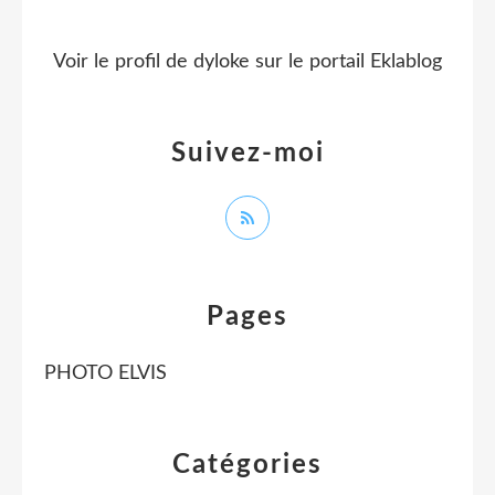
Voir le profil de
dyloke
sur le portail Eklablog
Suivez-moi
Pages
PHOTO ELVIS
Catégories