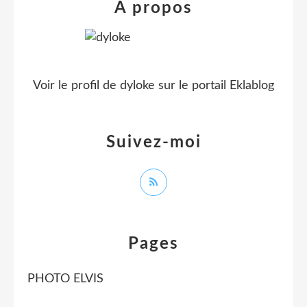
À propos
Voir le profil de
dyloke
sur le portail Eklablog
Suivez-moi
Pages
PHOTO ELVIS