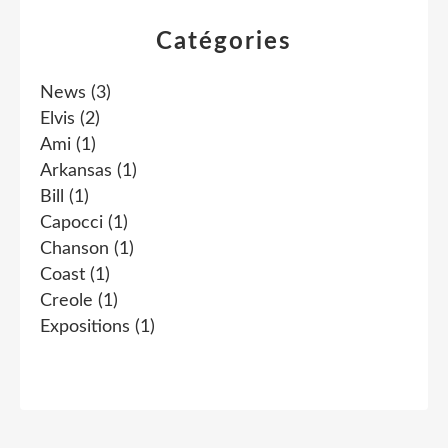
Catégories
News
(3)
Elvis
(2)
Ami
(1)
Arkansas
(1)
Bill
(1)
Capocci
(1)
Chanson
(1)
Coast
(1)
Creole
(1)
Expositions
(1)