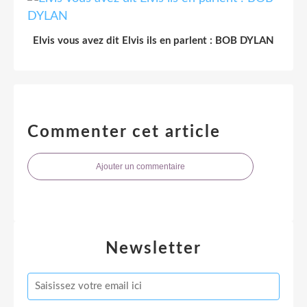
Elvis vous avez dit Elvis ils en parlent : BOB DYLAN
Commenter cet article
Ajouter un commentaire
Newsletter