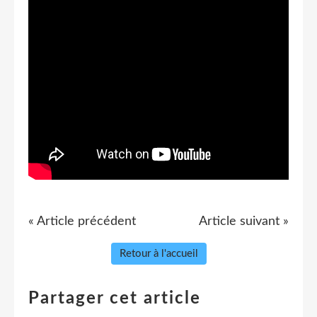
« Article précédent
Article suivant »
Retour à l'accueil
Partager cet article