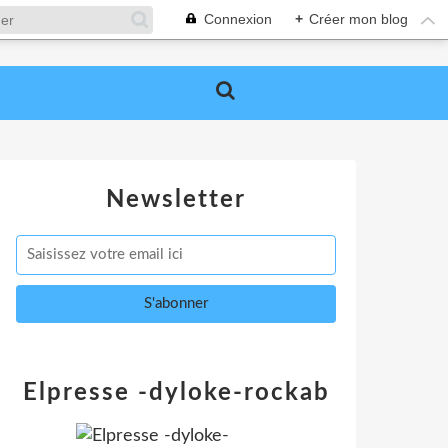
Connexion
+
Créer mon blog
Newsletter
Elpresse -dyloke-rockab