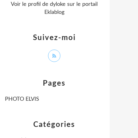
Voir le profil de
dyloke
sur le portail
Eklablog
Suivez-moi
Pages
PHOTO ELVIS
Catégories