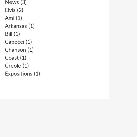
News
(3)
Elvis
(2)
Ami
(1)
Arkansas
(1)
Bill
(1)
Capocci
(1)
Chanson
(1)
Coast
(1)
Creole
(1)
Expositions
(1)