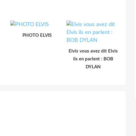
PHOTO ELVIS
Elvis vous avez dit Elvis
ils en parlent : BOB
DYLAN