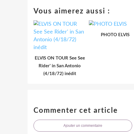
Vous aimerez aussi :
PHOTO ELVIS
ELVIS ON TOUR See See
Rider' in San Antonio
(4/18/72) inédit
Commenter cet article
Ajouter un commentaire