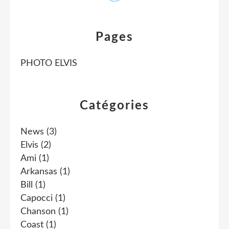
Pages
PHOTO ELVIS
Catégories
News
(3)
Elvis
(2)
Ami
(1)
Arkansas
(1)
Bill
(1)
Capocci
(1)
Chanson
(1)
Coast
(1)