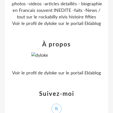
.photos -videos -articles detaillés - biographie
en Francais souvent INEDITE -faits -News /
tout sur le rockabilly elvis histoire fifties
Voir le profil de
dyloke
sur le portail Eklablog
À propos
Voir le profil de
dyloke
sur le portail Eklablog
Suivez-moi