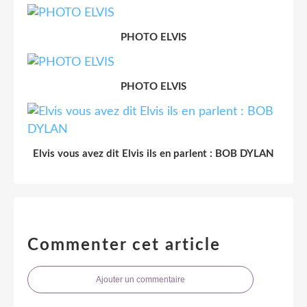
PHOTO ELVIS
PHOTO ELVIS
Elvis vous avez dit Elvis ils en parlent : BOB DYLAN
Commenter cet article
Ajouter un commentaire