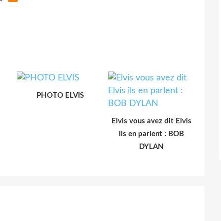
PHOTO ELVIS
Elvis vous avez dit Elvis
ils en parlent : BOB
DYLAN