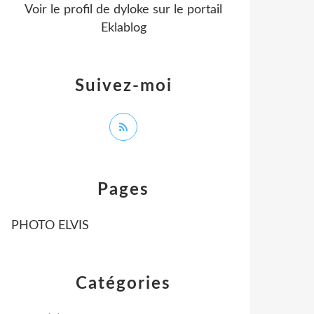
Voir le profil de
dyloke
sur le portail
Eklablog
Suivez-moi
Pages
PHOTO ELVIS
Catégories