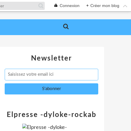
Connexion
+
Créer mon blog
Newsletter
Elpresse -dyloke-rockab