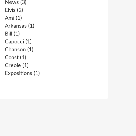
News
(3)
Elvis
(2)
Ami
(1)
Arkansas
(1)
Bill
(1)
Capocci
(1)
Chanson
(1)
Coast
(1)
Creole
(1)
Expositions
(1)