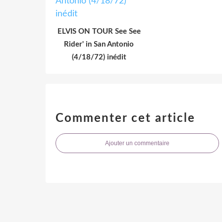
ELVIS ON TOUR See See
Rider' in San Antonio
(4/18/72) inédit
Commenter cet article
Ajouter un commentaire