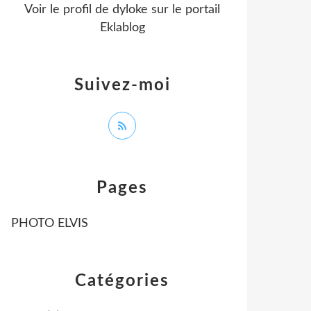
Voir le profil de
dyloke
sur le portail
Eklablog
Suivez-moi
Pages
PHOTO ELVIS
Catégories