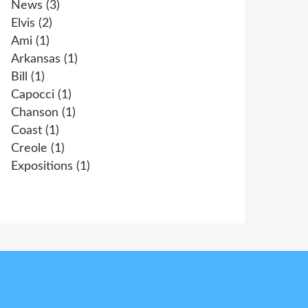
News
(3)
Elvis
(2)
Ami
(1)
Arkansas
(1)
Bill
(1)
Capocci
(1)
Chanson
(1)
Coast
(1)
Creole
(1)
Expositions
(1)