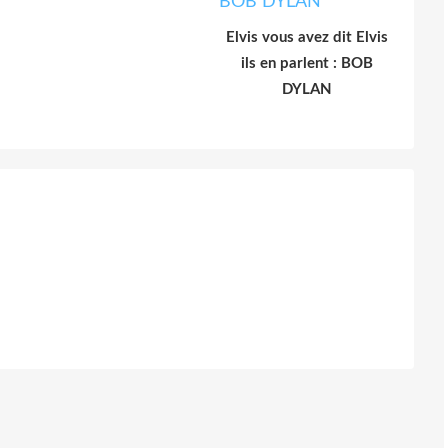
Elvis vous avez dit Elvis
ils en parlent : BOB
DYLAN