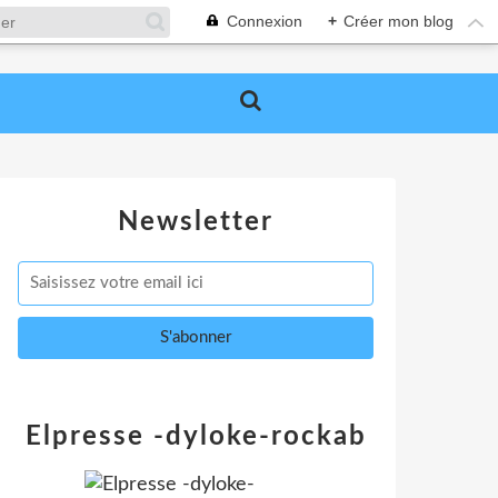
Connexion
+
Créer mon blog
Newsletter
Elpresse -dyloke-rockab