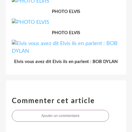
PHOTO ELVIS
PHOTO ELVIS
Elvis vous avez dit Elvis ils en parlent : BOB DYLAN
Commenter cet article
Ajouter un commentaire