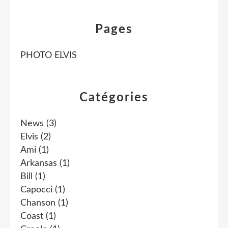
Pages
PHOTO ELVIS
Catégories
News
(3)
Elvis
(2)
Ami
(1)
Arkansas
(1)
Bill
(1)
Capocci
(1)
Chanson
(1)
Coast
(1)