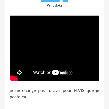
Par dyloke
je ne change pas d avis pour ELVIS que je
poste ca .....