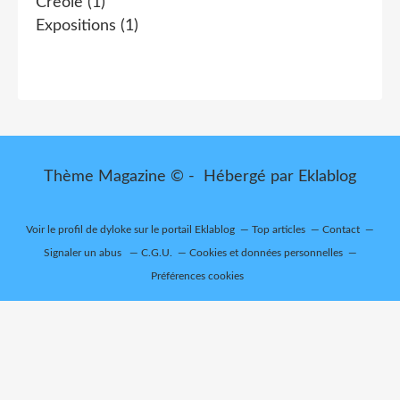
Creole
(1)
Expositions
(1)
Thème Magazine © - Hébergé par
Eklablog
Voir le profil de
dyloke
sur le portail Eklablog
Top articles
Contact
Signaler un abus
C.G.U.
Cookies et données personnelles
Préférences cookies