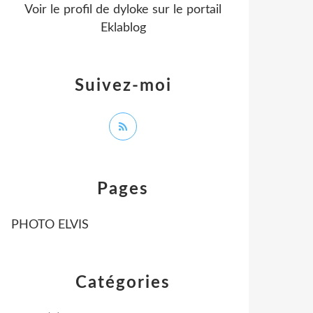
Voir le profil de
dyloke
sur le portail
Eklablog
Suivez-moi
Pages
PHOTO ELVIS
Catégories