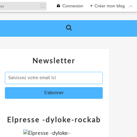
Connexion
+
Créer mon blog
Newsletter
Elpresse -dyloke-rockab