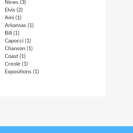
News
(3)
Elvis
(2)
Ami
(1)
Arkansas
(1)
Bill
(1)
Capocci
(1)
Chanson
(1)
Coast
(1)
Creole
(1)
Expositions
(1)