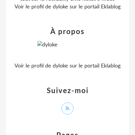
Voir le profil de
dyloke
sur le portail Eklablog
À propos
Voir le profil de
dyloke
sur le portail Eklablog
Suivez-moi