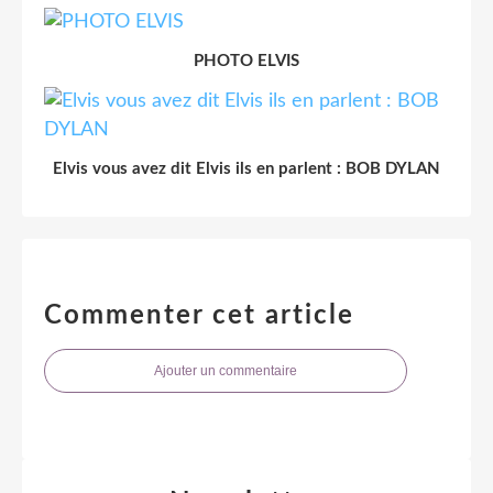
PHOTO ELVIS
Elvis vous avez dit Elvis ils en parlent : BOB DYLAN
Commenter cet article
Ajouter un commentaire