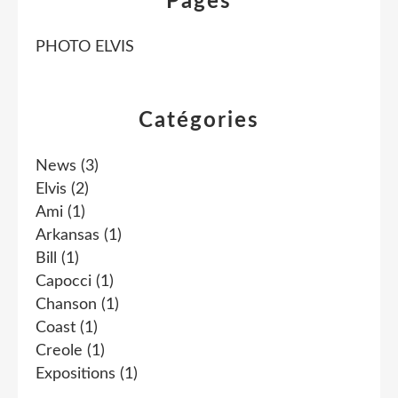
Pages
PHOTO ELVIS
Catégories
News
(3)
Elvis
(2)
Ami
(1)
Arkansas
(1)
Bill
(1)
Capocci
(1)
Chanson
(1)
Coast
(1)
Creole
(1)
Expositions
(1)