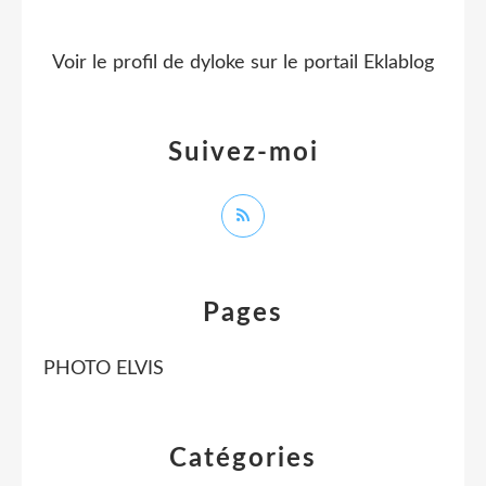
Voir le profil de
dyloke
sur le portail Eklablog
Suivez-moi
Pages
PHOTO ELVIS
Catégories