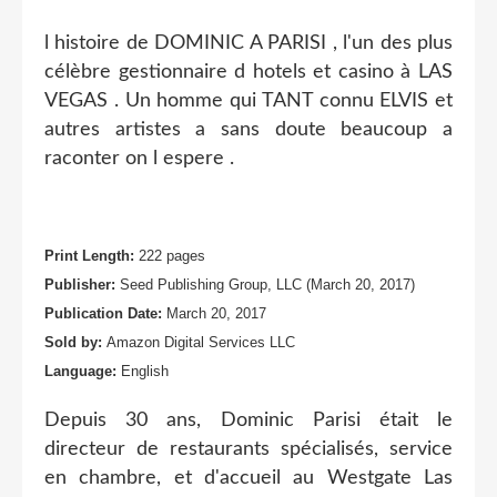
l histoire de DOMINIC A PARISI , l'un des plus
célèbre gestionnaire d hotels et casino à LAS
VEGAS . Un homme qui TANT connu ELVIS et
autres artistes a sans doute beaucoup a
raconter on l espere .
Print Length:
222 pages
Publisher:
Seed Publishing Group, LLC (March 20, 2017)
Publication Date:
March 20, 2017
Sold by:
Amazon Digital Services LLC
Language:
English
Depuis 30 ans, Dominic Parisi était le
directeur de restaurants spécialisés, service
en chambre, et d'accueil au Westgate Las