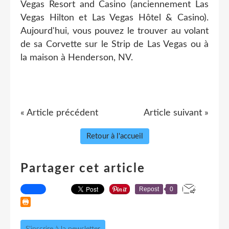
Vegas Resort and Casino (anciennement Las
Vegas Hilton et Las Vegas Hôtel & Casino).
Aujourd'hui, vous pouvez le trouver au volant
de sa Corvette sur le Strip de Las Vegas ou à
la maison à Henderson, NV.
« Article précédent
Article suivant »
Retour à l'accueil
Partager cet article
Repost
0
S'inscrire à la newsletter