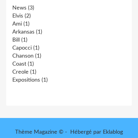
News
(3)
Elvis
(2)
Ami
(1)
Arkansas
(1)
Bill
(1)
Capocci
(1)
Chanson
(1)
Coast
(1)
Creole
(1)
Expositions
(1)
Thème Magazine © - Hébergé par
Eklablog