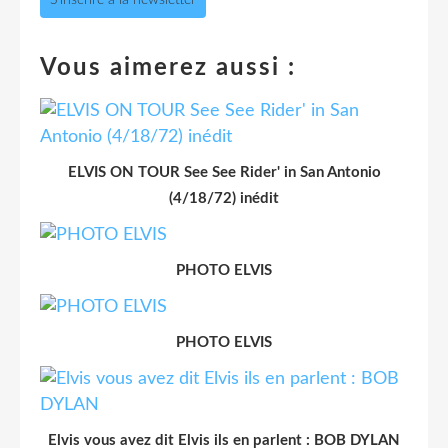
Vous aimerez aussi :
ELVIS ON TOUR See See Rider' in San Antonio
(4/18/72) inédit
PHOTO ELVIS
PHOTO ELVIS
Elvis vous avez dit Elvis ils en parlent : BOB DYLAN