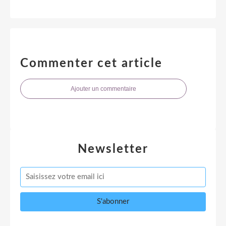
Commenter cet article
Ajouter un commentaire
Newsletter