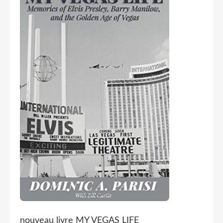
nouveau livre MY VEGAS LIFE