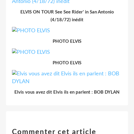
ELVIS ON TOUR See See Rider' in San Antonio
(4/18/72) inédit
PHOTO ELVIS
PHOTO ELVIS
Elvis vous avez dit Elvis ils en parlent : BOB DYLAN
Commenter cet article