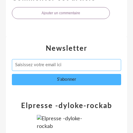
Ajouter un commentaire
Newsletter
Elpresse -dyloke-rockab