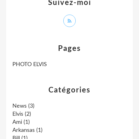
Suivez-moi
Pages
PHOTO ELVIS
Catégories
News
(3)
Elvis
(2)
Ami
(1)
Arkansas
(1)
Bill
(1)