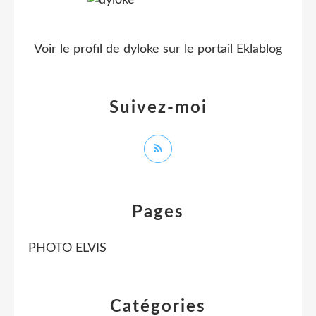
Voir le profil de
dyloke
sur le portail Eklablog
Suivez-moi
Pages
PHOTO ELVIS
Catégories