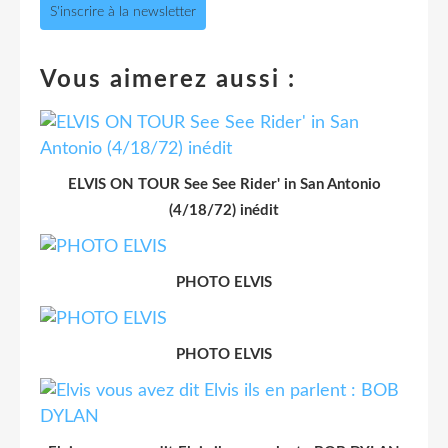
S'inscrire à la newsletter
Vous aimerez aussi :
ELVIS ON TOUR See See Rider' in San Antonio
(4/18/72) inédit
PHOTO ELVIS
PHOTO ELVIS