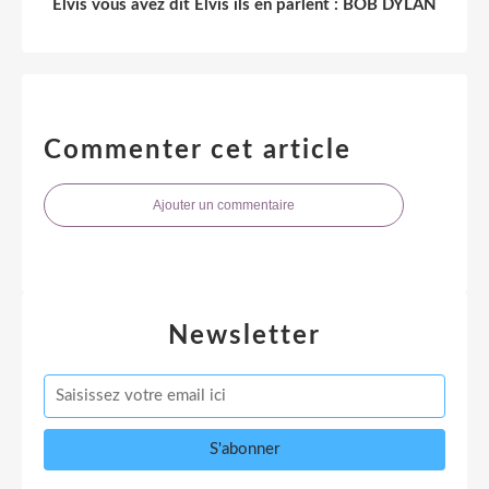
Elvis vous avez dit Elvis ils en parlent : BOB DYLAN
Commenter cet article
Ajouter un commentaire
Newsletter