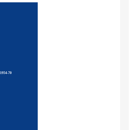
1954-70