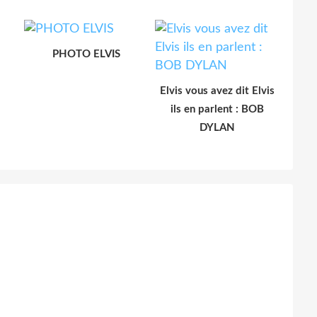
PHOTO ELVIS
Elvis vous avez dit Elvis
ils en parlent : BOB
DYLAN