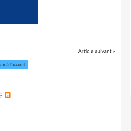
Article suivant »
ur à l'accueil