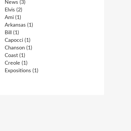
News
(3)
Elvis
(2)
Ami
(1)
Arkansas
(1)
Bill
(1)
Capocci
(1)
Chanson
(1)
Coast
(1)
Creole
(1)
Expositions
(1)