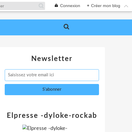
Connexion
+
Créer mon blog
Newsletter
Elpresse -dyloke-rockab