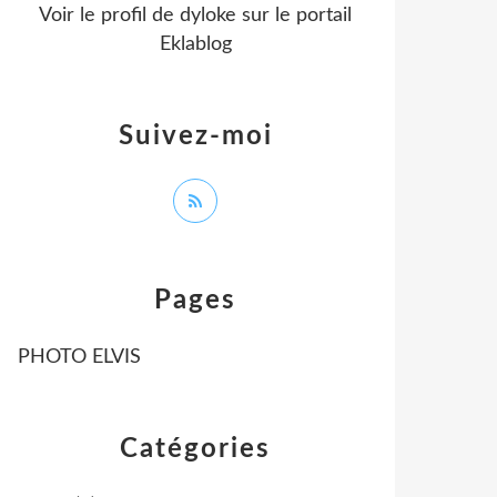
Voir le profil de
dyloke
sur le portail
Eklablog
Suivez-moi
Pages
PHOTO ELVIS
Catégories