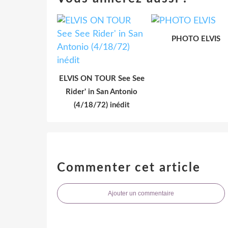
PHOTO ELVIS
ELVIS ON TOUR See See
Rider' in San Antonio
(4/18/72) inédit
Commenter cet article
Ajouter un commentaire