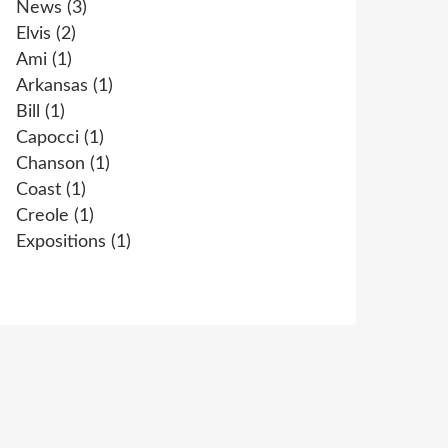
News
(3)
Elvis
(2)
Ami
(1)
Arkansas
(1)
Bill
(1)
Capocci
(1)
Chanson
(1)
Coast
(1)
Creole
(1)
Expositions
(1)