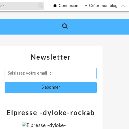
Connexion
+
Créer mon blog
Newsletter
Elpresse -dyloke-rockab