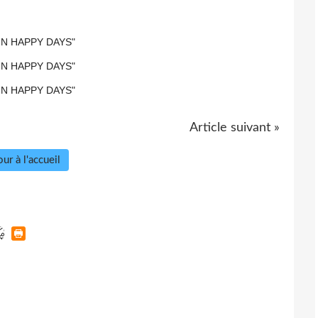
Article suivant »
ur à l'accueil