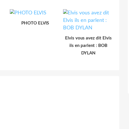
PHOTO ELVIS
Elvis vous avez dit Elvis
ils en parlent : BOB
DYLAN