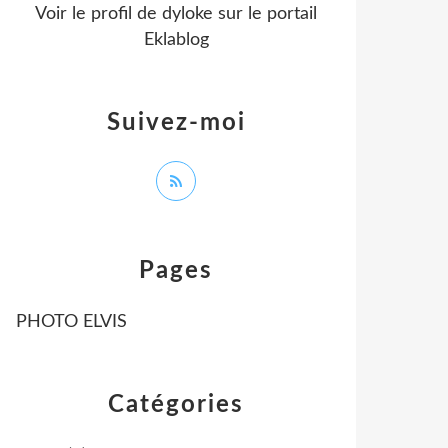
Voir le profil de
dyloke
sur le portail
Eklablog
Suivez-moi
Pages
PHOTO ELVIS
Catégories