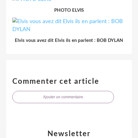
PHOTO ELVIS
Elvis vous avez dit Elvis ils en parlent : BOB DYLAN
Commenter cet article
Ajouter un commentaire
Newsletter