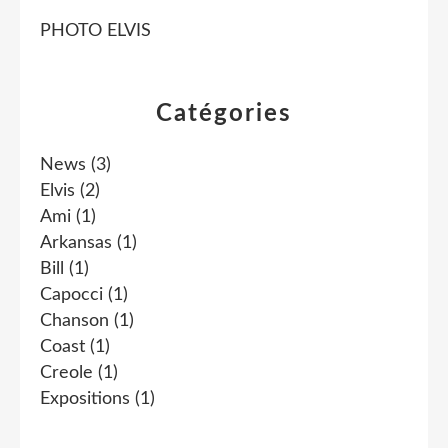
PHOTO ELVIS
Catégories
News
(3)
Elvis
(2)
Ami
(1)
Arkansas
(1)
Bill
(1)
Capocci
(1)
Chanson
(1)
Coast
(1)
Creole
(1)
Expositions
(1)